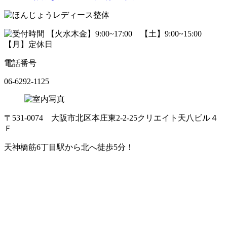
電話番号
06-6292-1125
〒531-0074 大阪市北区本庄東2-2-25クリエイト天八ビル４
Ｆ
天神橋筋6丁目駅から北へ徒歩5分！