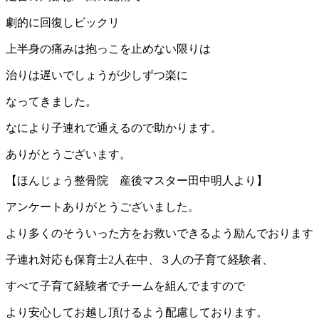
劇的に回復しビックリ
上半身の痛みは抱っこを止めない限りは
治りは遅いでしょうが少しずつ楽に
なってきました。
なにより子連れで通えるので助かります。
ありがとうございます。
【ほんじょう整骨院 産後マスター田中明人より】
アンケートありがとうございました。
より多くのそういった方をお救いできるよう励んでおります
子連れ対応も保育士2人在中、３人の子育て経験者、
すべて子育て経験者でチームを組んでますので
より安心してお越し頂けるよう配慮しております。