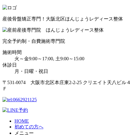
産後骨盤矯正専門！大阪北区ほんじょうレディース整体
完全予約制・自費施術専門院
施術時間
火～金9:00～17:00, 土9:00～15:00
休診日
月・日曜・祝日
〒531-0074 大阪市北区本庄東2-2-25 クリエイト天八ビル４
Ｆ
HOME
初めての方へ
メニュー