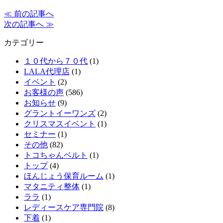
≪ 前の記事へ
次の記事へ ≫
カテゴリー
１０代から７０代
(1)
LALA代理店
(1)
イベント
(2)
お客様の声
(586)
お知らせ
(9)
グラントイーワンズ
(2)
クリスマスイベント
(1)
セミナー
(1)
その他
(82)
トコちゃんベルト
(1)
トップ
(4)
ほんじょう保育ルーム
(1)
マタニティ整体
(1)
ララ
(1)
レディースケア専門院
(8)
下着
(1)