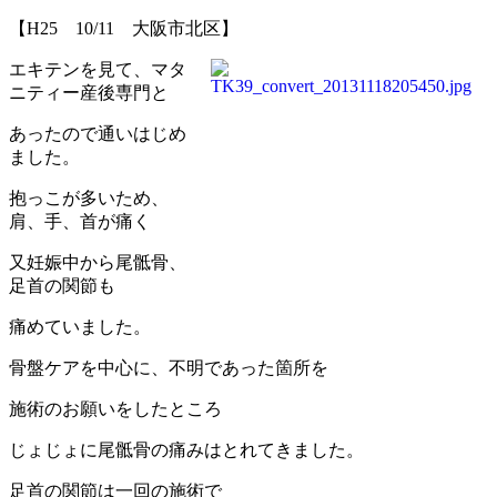
【H25 10/11 大阪市北区】
エキテンを見て、マタ
ニティー産後専門と
あったので通いはじめ
ました。
抱っこが多いため、
肩、手、首が痛く
又妊娠中から尾骶骨、
足首の関節も
痛めていました。
骨盤ケアを中心に、不明であった箇所を
施術のお願いをしたところ
じょじょに尾骶骨の痛みはとれてきました。
足首の関節は一回の施術で