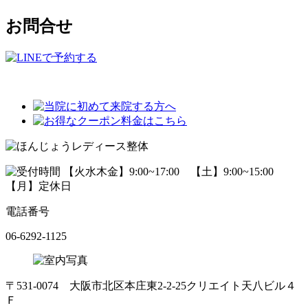
お問合せ
電話番号
06-6292-1125
〒531-0074 大阪市北区本庄東2-2-25クリエイト天八ビル４
Ｆ