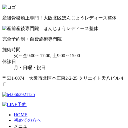
産後骨盤矯正専門！大阪北区ほんじょうレディース整体
完全予約制・自費施術専門院
施術時間
火～金9:00～17:00, 土9:00～15:00
休診日
月・日曜・祝日
〒531-0074 大阪市北区本庄東2-2-25 クリエイト天八ビル４
Ｆ
HOME
初めての方へ
メニュー