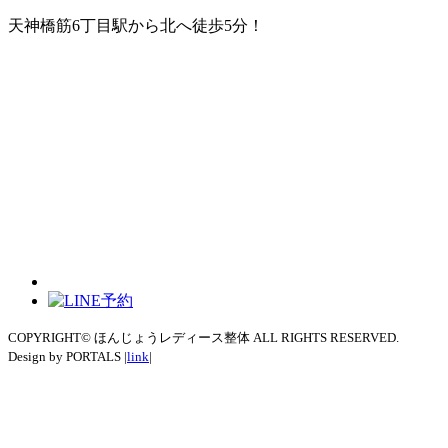
天神橋筋6丁目駅から北へ徒歩5分！
COPYRIGHT© ほんじょうレディース整体 ALL RIGHTS RESERVED.
Design by PORTALS |
link
|