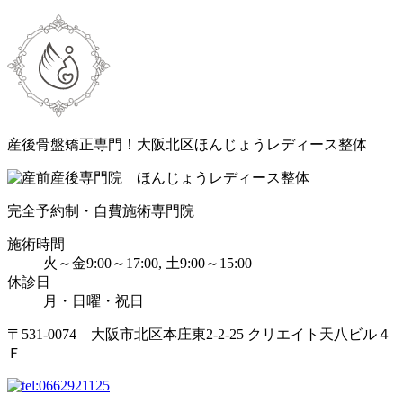
産後骨盤矯正専門！大阪北区ほんじょうレディース整体
完全予約制・自費施術専門院
施術時間
火～金9:00～17:00, 土9:00～15:00
休診日
月・日曜・祝日
〒531-0074 大阪市北区本庄東2-2-25 クリエイト天八ビル４
Ｆ