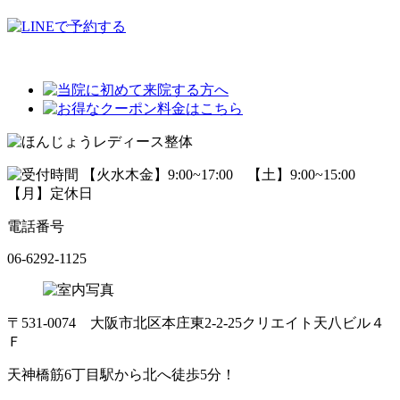
電話番号
06-6292-1125
〒531-0074 大阪市北区本庄東2-2-25クリエイト天八ビル４
Ｆ
天神橋筋6丁目駅から北へ徒歩5分！