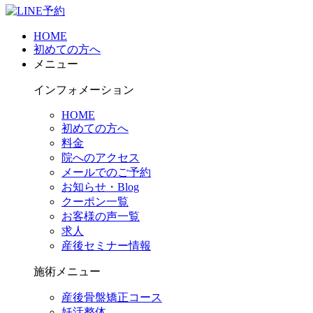
HOME
初めての方へ
メニュー
インフォメーション
HOME
初めての方へ
料金
院へのアクセス
メールでのご予約
お知らせ・Blog
クーポン一覧
お客様の声一覧
求人
産後セミナー情報
施術メニュー
産後骨盤矯正コース
妊活整体