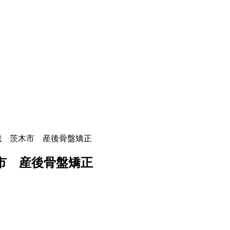
 37歳 茨木市 産後骨盤矯正
茨木市 産後骨盤矯正