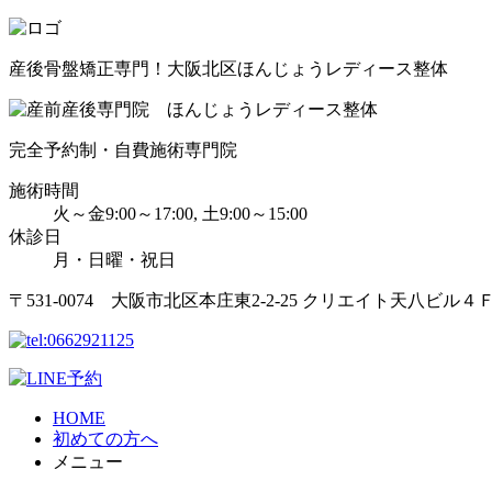
産後骨盤矯正専門！大阪北区ほんじょうレディース整体
完全予約制・自費施術専門院
施術時間
火～金9:00～17:00, 土9:00～15:00
休診日
月・日曜・祝日
〒531-0074 大阪市北区本庄東2-2-25 クリエイト天八ビル４
HOME
初めての方へ
メニュー