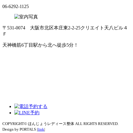
06-6292-1125
〒531-0074 大阪市北区本庄東2-2-25クリエイト天八ビル４
Ｆ
天神橋筋6丁目駅から北へ徒歩5分！
COPYRIGHT© ほんじょうレディース整体 ALL RIGHTS RESERVED.
Design by PORTALS |
link
|