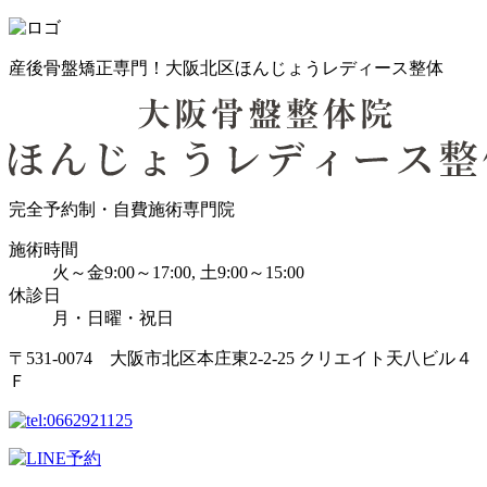
産後骨盤矯正専門！大阪北区ほんじょうレディース整体
完全予約制・自費施術専門院
施術時間
火～金9:00～17:00, 土9:00～15:00
休診日
月・日曜・祝日
〒531-0074 大阪市北区本庄東2-2-25 クリエイト天八ビル４
Ｆ