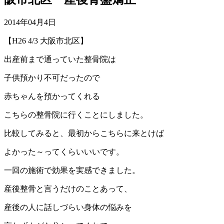
2014年04月4日
【H26 4/3 大阪市北区】
出産前まで通っていた整骨院は
子供預かり不可だったので
赤ちゃんを預かってくれる
こちらの整骨院に行くことにしました。
比較してみると、最初からこちらに来とけば
よかった～ってくらいいいです。
一回の施術で効果を実感できました。
産後整骨と言うだけのことあって、
産後の人に話しづらい身体の悩みを