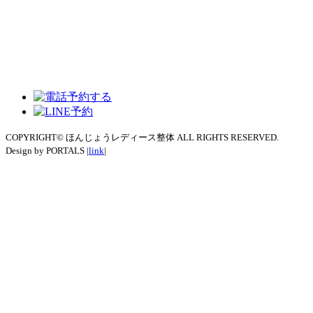
COPYRIGHT© ほんじょうレディース整体 ALL RIGHTS RESERVED.
Design by PORTALS |
link
|