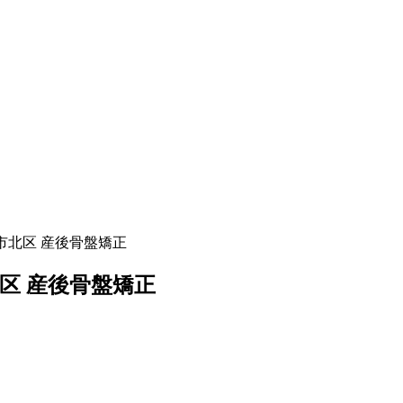
 大阪市北区 産後骨盤矯正
阪市北区 産後骨盤矯正