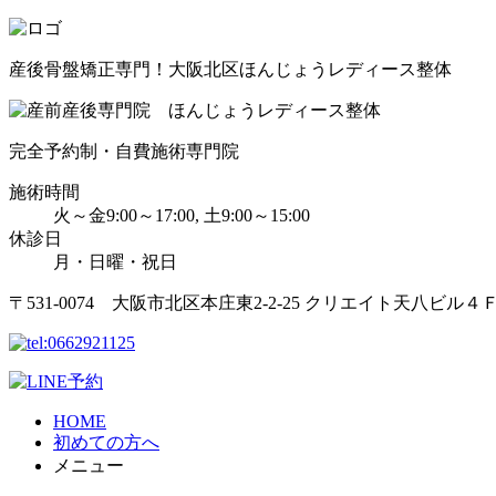
産後骨盤矯正専門！大阪北区ほんじょうレディース整体
完全予約制・自費施術専門院
施術時間
火～金9:00～17:00, 土9:00～15:00
休診日
月・日曜・祝日
〒531-0074 大阪市北区本庄東2-2-25 クリエイト天八ビル４
HOME
初めての方へ
メニュー