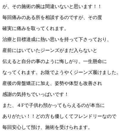
が、その施術の腕は間違いないと思います！！
毎回痛みのある所を相談するのですが、その度
確実に痛みを取ってくれます。
治療と目標達成に熱い思いを持って下さっており、
産前にはいていたジーンズがまだ入らないと
伝えると自分の事のように悔しがり、一生懸命に
なってくれます。お陰でようやくジーンズ履けました。
産後の骨盤矯正に加え、姿勢や体型も改善され
感謝の気持ちでいっぱいです！
また、４Fで子供わ預かってもらえるのが本当に
ありがたい！！どの方も優しくてフレンドリーなので
毎回安心して預け、施術を受けられます。