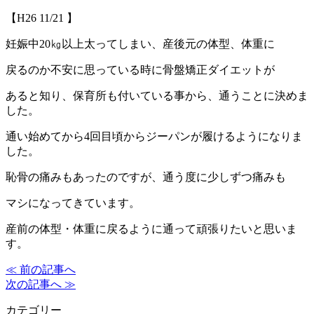
【H26 11/21 】
妊娠中20㎏以上太ってしまい、産後元の体型、体重に
戻るのか不安に思っている時に骨盤矯正ダイエットが
あると知り、保育所も付いている事から、通うことに決めま
した。
通い始めてから4回目頃からジーパンが履けるようになりま
した。
恥骨の痛みもあったのですが、通う度に少しずつ痛みも
マシになってきています。
産前の体型・体重に戻るように通って頑張りたいと思いま
す。
≪ 前の記事へ
次の記事へ ≫
カテゴリー