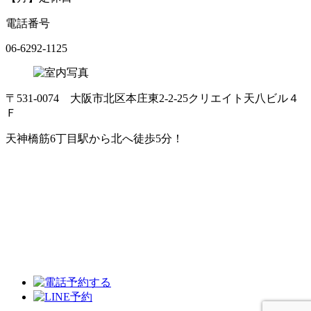
電話番号
06-6292-1125
〒531-0074 大阪市北区本庄東2-2-25クリエイト天八ビル４
Ｆ
天神橋筋6丁目駅から北へ徒歩5分！