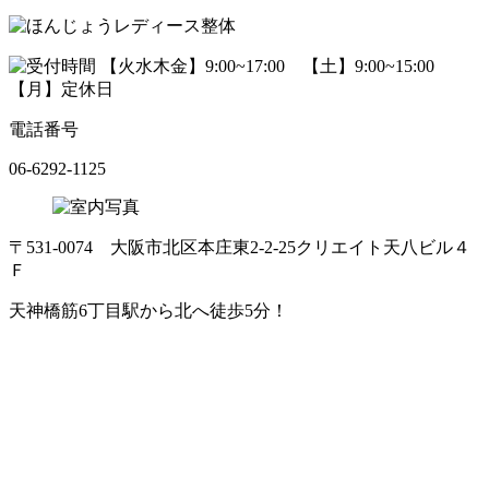
電話番号
06-6292-1125
〒531-0074 大阪市北区本庄東2-2-25クリエイト天八ビル４
Ｆ
天神橋筋6丁目駅から北へ徒歩5分！