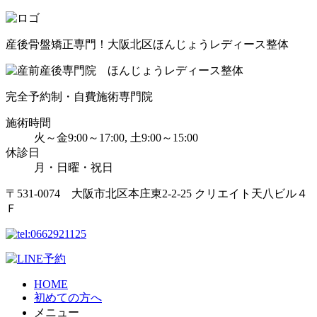
産後骨盤矯正専門！大阪北区ほんじょうレディース整体
完全予約制・自費施術専門院
施術時間
火～金9:00～17:00, 土9:00～15:00
休診日
月・日曜・祝日
〒531-0074 大阪市北区本庄東2-2-25 クリエイト天八ビル４
Ｆ
HOME
初めての方へ
メニュー