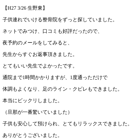
【H27 3/26 生野東】
子供連れでいける整骨院をずっと探していました。
ネットでみつけ、口コミも好評だったので、
夜予約のメールをしてみると、
先生からすぐお返事頂きました。
とてもいい先生でよかったです。
通院まで1時間かかりますが、1度通っただけで
体調もよくなり、足のライン・クビレもできました。
本当にビックリしました。
（旦那が一番驚いていました）
子供も安心して預けられ、とてもリラックスできました。
ありがとうございました。