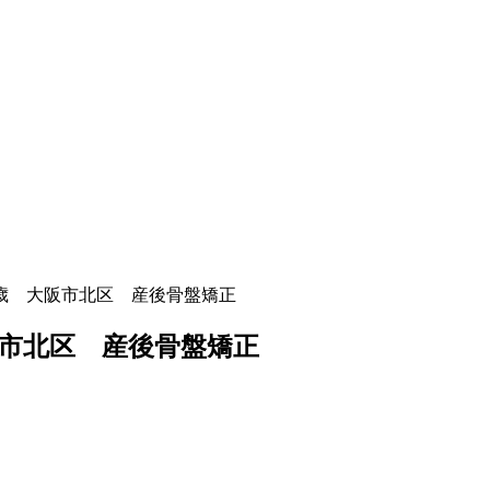
月 31歳 大阪市北区 産後骨盤矯正
 大阪市北区 産後骨盤矯正