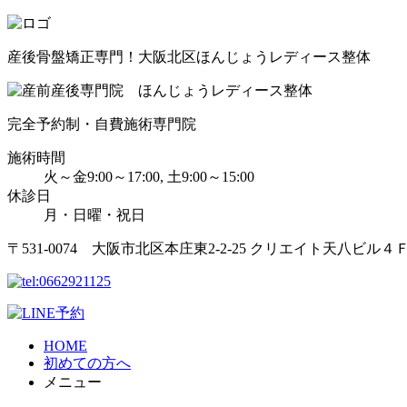
産後骨盤矯正専門！大阪北区ほんじょうレディース整体
完全予約制・自費施術専門院
施術時間
火～金9:00～17:00, 土9:00～15:00
休診日
月・日曜・祝日
〒531-0074 大阪市北区本庄東2-2-25 クリエイト天八ビル４
HOME
初めての方へ
メニュー