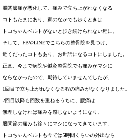
股関節痛が悪化して、痛みで立ち上がれなくなる
コトもたまにあり、家のなかでも歩くときは
トコちゃんベルトがないと歩き続けられない程に。
そして、FBやLINEでこちらの整骨院を見つけ、
近くだったコトもあり、お世話になるコトにしました。
正直、今まで病院や鍼灸整骨院でも痛みがマシに
ならなかったので、期待していませんでしたが、
1回目で立ち上がれなくなる程の痛みがなくなりました。
2回目以降も回数を重ねるうちに、腰痛は
無理しなければ痛みを感じないようになり、
股関節の痛みも徐々にマシになってきています。
トコちゃんベルトも今では5時間くらいの外出なら