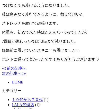
つけなくても歩けるようになりました。
後は痛みなく歩行できるように、教えて頂いた
ストレッチを続けて頑張ります。
体重も、初めて来た時はたぶん+5・6㎏でしたが、
7回目が終わった今は+3㎏まで減りました。
妊娠前に履いていたスキニーも履けました！
ホントに通って良かったです！ありがとうございます♡
≪ 前の記事へ
次の記事へ ≫
HOME
カテゴリー
１０代から７０代
(1)
LALA代理店
(1)