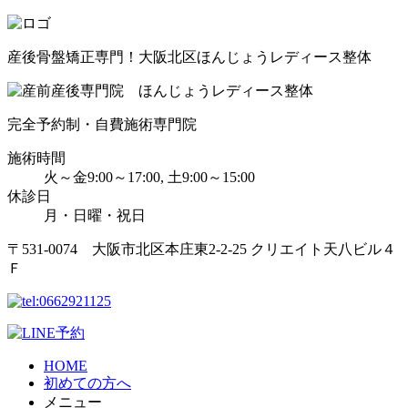
産後骨盤矯正専門！大阪北区ほんじょうレディース整体
完全予約制・自費施術専門院
施術時間
火～金9:00～17:00, 土9:00～15:00
休診日
月・日曜・祝日
〒531-0074 大阪市北区本庄東2-2-25 クリエイト天八ビル４
Ｆ
HOME
初めての方へ
メニュー