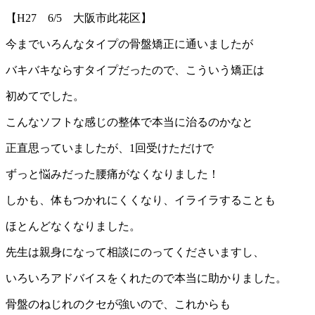
【H27 6/5 大阪市此花区】
今までいろんなタイプの骨盤矯正に通いましたが
バキバキならすタイプだったので、こういう矯正は
初めてでした。
こんなソフトな感じの整体で本当に治るのかなと
正直思っていましたが、1回受けただけで
ずっと悩みだった腰痛がなくなりました！
しかも、体もつかれにくくなり、イライラすることも
ほとんどなくなりました。
先生は親身になって相談にのってくださいますし、
いろいろアドバイスをくれたので本当に助かりました。
骨盤のねじれのクセが強いので、これからも