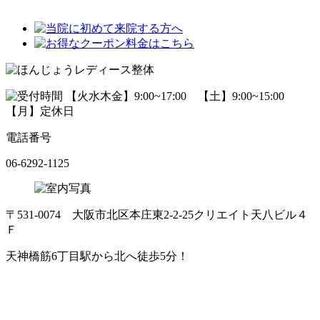
電話番号
06-6292-1125
〒531-0074 大阪市北区本庄東2-2-25クリエイト天八ビル４
Ｆ
天神橋筋6丁目駅から北へ徒歩5分！