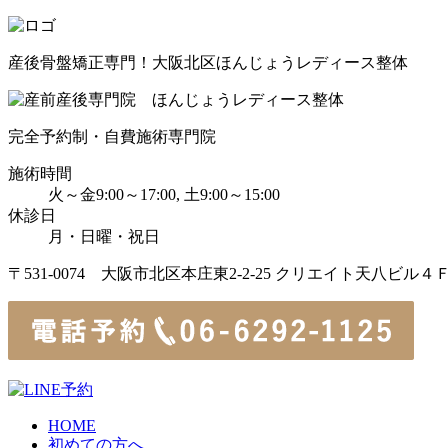
産後骨盤矯正専門！大阪北区ほんじょうレディース整体
完全予約制・自費施術専門院
施術時間
火～金9:00～17:00, 土9:00～15:00
休診日
月・日曜・祝日
〒531-0074 大阪市北区本庄東2-2-25 クリエイト天八ビル４
HOME
初めての方へ