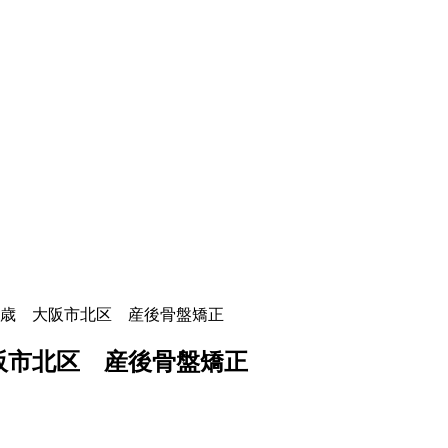
月 33歳 大阪市北区 産後骨盤矯正
 大阪市北区 産後骨盤矯正