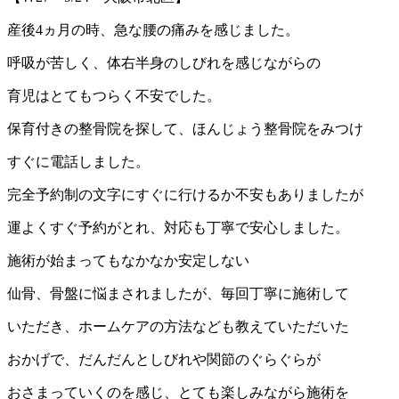
産後4ヵ月の時、急な腰の痛みを感じました。
呼吸が苦しく、体右半身のしびれを感じながらの
育児はとてもつらく不安でした。
保育付きの整骨院を探して、ほんじょう整骨院をみつけ
すぐに電話しました。
完全予約制の文字にすぐに行けるか不安もありましたが
運よくすぐ予約がとれ、対応も丁寧で安心しました。
施術が始まってもなかなか安定しない
仙骨、骨盤に悩まされましたが、毎回丁寧に施術して
いただき、ホームケアの方法なども教えていただいた
おかげで、だんだんとしびれや関節のぐらぐらが
おさまっていくのを感じ、とても楽しみながら施術を