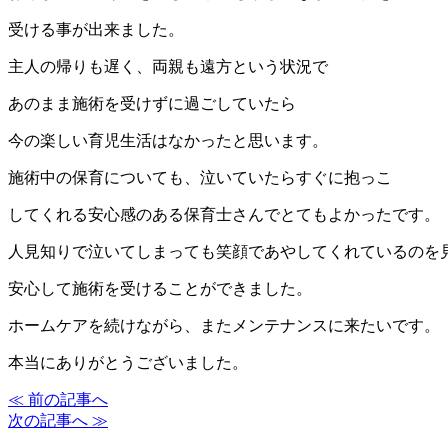
受ける事が出来ました。
主人の帰りも遅く、両親も遠方という状況で
あのまま施術を受けずに過ごしていたら
今の楽しい育児生活はなかったと思います。
施術中の保育についても、泣いていたらすぐに抱っこ
してくれる安心感のある保育士さんでとてもよかったです。
人見知りで泣いてしまっても笑顔であやしてくれているのを
安心して施術を受けることができました。
ホームケアを続けながら、またメンテナンスに来たいです。
本当にありがとうございました。
≪ 前の記事へ
次の記事へ ≫