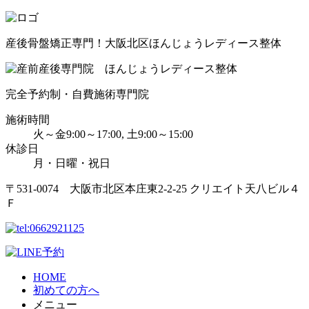
産後骨盤矯正専門！大阪北区ほんじょうレディース整体
完全予約制・自費施術専門院
施術時間
火～金9:00～17:00, 土9:00～15:00
休診日
月・日曜・祝日
〒531-0074 大阪市北区本庄東2-2-25 クリエイト天八ビル４
Ｆ
HOME
初めての方へ
メニュー