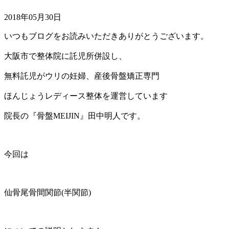
2018年05月30日
いつもブログをお読みいただきありがとうございます。
大阪市で整体院に託児所併設し、
無料託児がウリの妊婦、産後骨盤矯正専門
ほんじょうレディース整体を運営しています
院長の『骨盤MEIJIN』田中明人です。
今回は
仙骨尾骨間関節(半関節)