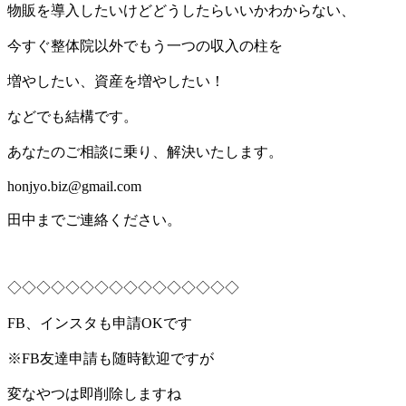
物販を導入したいけどどうしたらいいかわからない、
今すぐ整体院以外でもう一つの収入の柱を
増やしたい、資産を増やしたい！
などでも結構です。
あなたのご相談に乗り、解決いたします。
honjyo.biz@gmail.com
田中までご連絡ください。
◇◇◇◇◇◇◇◇◇◇◇◇◇◇◇◇
FB、インスタも申請OKです
※FB友達申請も随時歓迎ですが
変なやつは即削除しますね