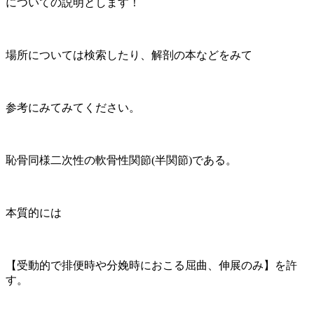
についての説明とします！
場所については検索したり、解剖の本などをみて
参考にみてみてください。
恥骨同様二次性の軟骨性関節(半関節)である。
本質的には
【受動的で排便時や分娩時におこる屈曲、伸展のみ】を許
す。