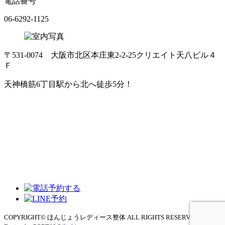
電話番号
06-6292-1125
〒531-0074 大阪市北区本庄東2-2-25クリエイト天八ビル４
Ｆ
天神橋筋6丁目駅から北へ徒歩5分！
COPYRIGHT© ほんじょうレディース整体 ALL RIGHTS RESERVED.