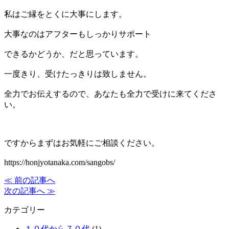
私はご縁をとくに大事にします。
大事なのはアフターもしっかりサポート
できるかどうか、だと思っています。
一度きり、受けたっきりは致しません。
全力でお伝えするので、あなたも全力で受けに来てくださ
い。
ですからまずはお気軽にご相談ください。
https://honjyotanaka.com/sangobs/
≪ 前の記事へ
次の記事へ ≫
カテゴリー
１０代から７０代
(1)