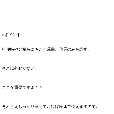
○ポイント
排便時や分娩時におこる屈曲、伸展のみを許す。
それ以外動かない。
ここが重要ですよ＾＾
それさえしっかり覚えておけば臨床で使えますので。