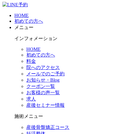
HOME
初めての方へ
メニュー
インフォメーション
HOME
初めての方へ
料金
院へのアクセス
メールでのご予約
お知らせ・Blog
クーポン一覧
お客様の声一覧
求人
産後セミナー情報
施術メニュー
産後骨盤矯正コース
妊活整体