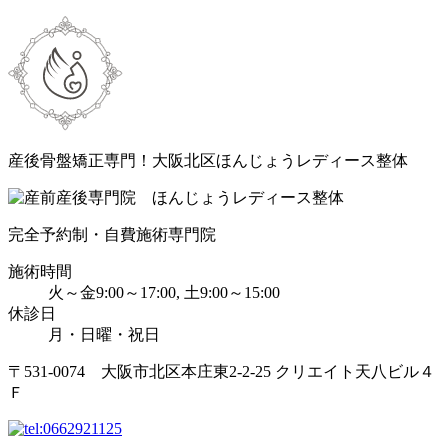
産後骨盤矯正専門！大阪北区ほんじょうレディース整体
完全予約制・自費施術専門院
施術時間
火～金9:00～17:00, 土9:00～15:00
休診日
月・日曜・祝日
〒531-0074 大阪市北区本庄東2-2-25 クリエイト天八ビル４
Ｆ