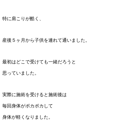
特に肩こりが酷く、
産後５ヶ月から子供を連れて通いました。
最初はどこで受けても一緒だろうと
思っていました。
実際に施術を受けると施術後は
毎回身体がポカポカして
身体が軽くなりました。