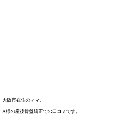
大阪市在住のママ、
A様の産後骨盤矯正での口コミです。