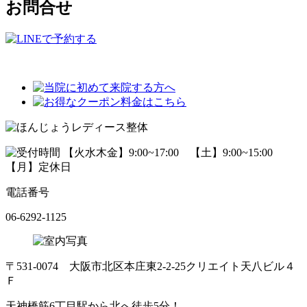
お問合せ
電話番号
06-6292-1125
〒531-0074 大阪市北区本庄東2-2-25クリエイト天八ビル４
Ｆ
天神橋筋6丁目駅から北へ徒歩5分！