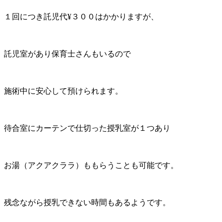
１回につき託児代¥３００はかかりますが、
託児室があり保育士さんもいるので
施術中に安心して預けられます。
待合室にカーテンで仕切った授乳室が１つあり
お湯（アクアクララ）ももらうことも可能です。
残念ながら授乳できない時間もあるようです。