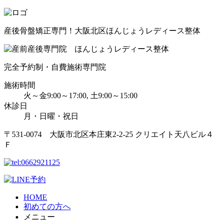
産後骨盤矯正専門！大阪北区ほんじょうレディース整体
完全予約制・自費施術専門院
施術時間
火～金9:00～17:00, 土9:00～15:00
休診日
月・日曜・祝日
〒531-0074 大阪市北区本庄東2-2-25 クリエイト天八ビル４
Ｆ
HOME
初めての方へ
メニュー