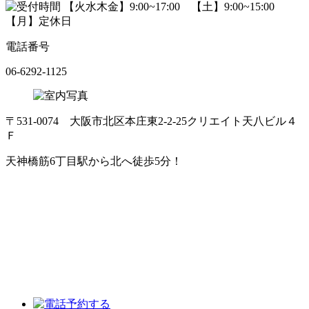
電話番号
06-6292-1125
〒531-0074 大阪市北区本庄東2-2-25クリエイト天八ビル４
Ｆ
天神橋筋6丁目駅から北へ徒歩5分！