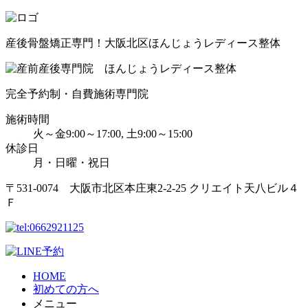
産後骨盤矯正専門！大阪北区ほんじょうレディース整体
完全予約制・自費施術専門院
施術時間
火～金9:00～17:00, 土9:00～15:00
休診日
月・日曜・祝日
〒531-0074 大阪市北区本庄東2-2-25 クリエイト天八ビル４
Ｆ
HOME
初めての方へ
メニュー