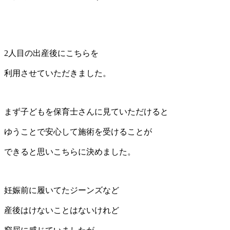
2人目の出産後にこちらを
利用させていただきました。
まず子どもを保育士さんに見ていただけると
ゆうことで安心して施術を受けることが
できると思いこちらに決めました。
妊娠前に履いてたジーンズなど
産後はけないことはないけれど