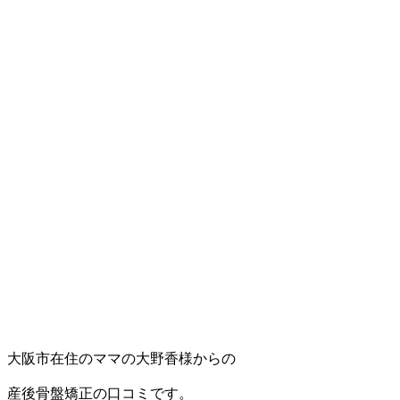
大阪市在住のママの大野香様からの
産後骨盤矯正の口コミです。