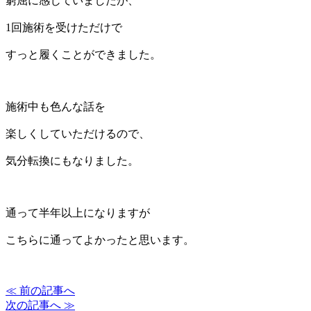
窮屈に感じていましたが、
1回施術を受けただけで
すっと履くことができました。
施術中も色んな話を
楽しくしていただけるので、
気分転換にもなりました。
通って半年以上になりますが
こちらに通ってよかったと思います。
≪ 前の記事へ
次の記事へ ≫