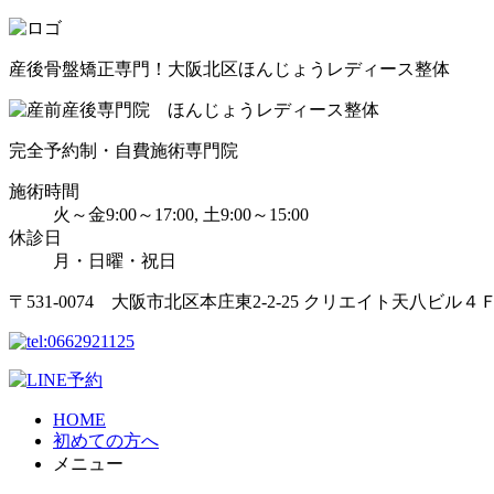
産後骨盤矯正専門！大阪北区ほんじょうレディース整体
完全予約制・自費施術専門院
施術時間
火～金9:00～17:00, 土9:00～15:00
休診日
月・日曜・祝日
〒531-0074 大阪市北区本庄東2-2-25 クリエイト天八ビル４
HOME
初めての方へ
メニュー