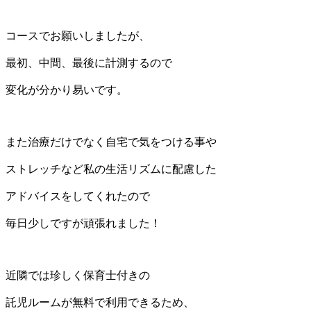
コースでお願いしましたが、
最初、中間、最後に計測するので
変化が分かり易いです。
また治療だけでなく自宅で気をつける事や
ストレッチなど私の生活リズムに配慮した
アドバイスをしてくれたので
毎日少しですが頑張れました！
近隣では珍しく保育士付きの
託児ルームが無料で利用できるため、