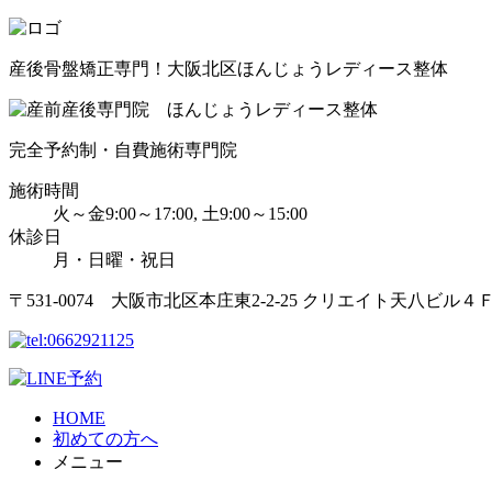
産後骨盤矯正専門！大阪北区ほんじょうレディース整体
完全予約制・自費施術専門院
施術時間
火～金9:00～17:00, 土9:00～15:00
休診日
月・日曜・祝日
〒531-0074 大阪市北区本庄東2-2-25 クリエイト天八ビル４
HOME
初めての方へ
メニュー