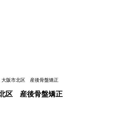
 41歳 大阪市北区 産後骨盤矯正
大阪市北区 産後骨盤矯正