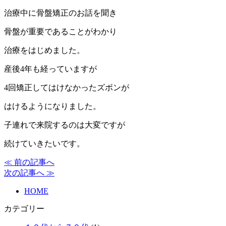
治療中に骨盤矯正のお話を聞き
骨盤が重要であることがわかり
治療をはじめました。
産後4年も経っていますが
4回矯正してはけなかったズボンが
はけるようになりました。
子連れで来院するのは大変ですが
続けていきたいです。
≪ 前の記事へ
次の記事へ ≫
HOME
カテゴリー