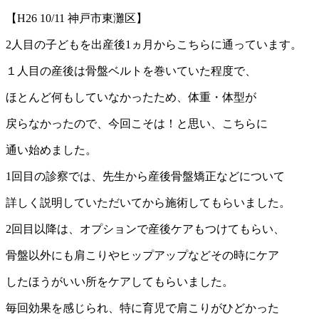
【H26 10/11 神戸市東灘区】
2人目の子どもを出産後1ヵ月からこちらに通っています。
１人目の産後は骨盤ベルトを巻いていた程度で、
ほとんど何もしていなかったため、体重・体型が
戻らなかったので、今回こそは！と思い、こちらに
通い始めました。
1回目の診察では、先生から産後骨盤矯正などについて
詳しく説明していただいてから施術してもらいました。
2回目以降は、オプションで産後ケアもつけてもらい、
骨盤以外にも肩こりやヒップアップなどその時にケア
したほうがいい所をケアしてもらいました。
毎回効果を感じられ、特に育児で肩こりがひどかった