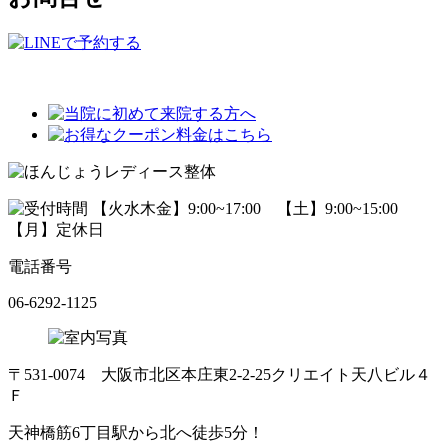
電話番号
06-6292-1125
〒531-0074 大阪市北区本庄東2-2-25クリエイト天八ビル４
Ｆ
天神橋筋6丁目駅から北へ徒歩5分！