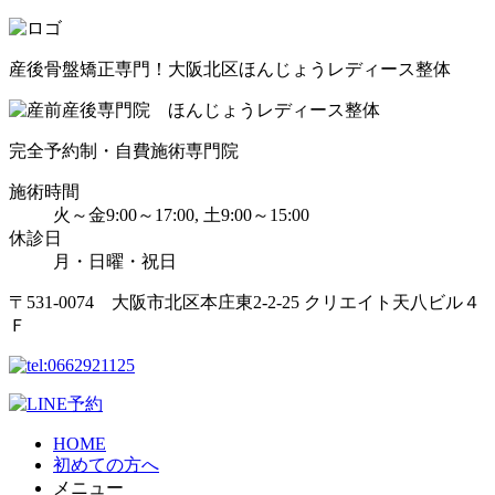
産後骨盤矯正専門！大阪北区ほんじょうレディース整体
完全予約制・自費施術専門院
施術時間
火～金9:00～17:00, 土9:00～15:00
休診日
月・日曜・祝日
〒531-0074 大阪市北区本庄東2-2-25 クリエイト天八ビル４
Ｆ
HOME
初めての方へ
メニュー