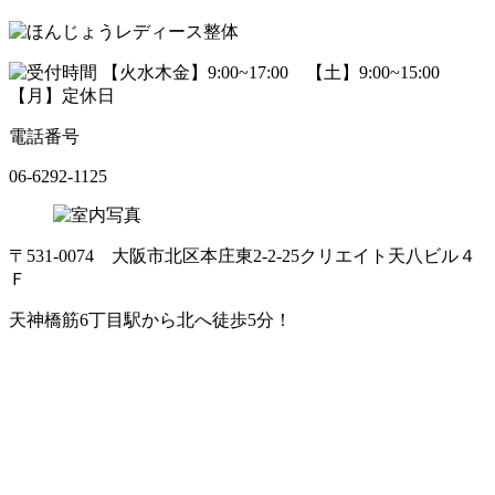
電話番号
06-6292-1125
〒531-0074 大阪市北区本庄東2-2-25クリエイト天八ビル４
Ｆ
天神橋筋6丁目駅から北へ徒歩5分！