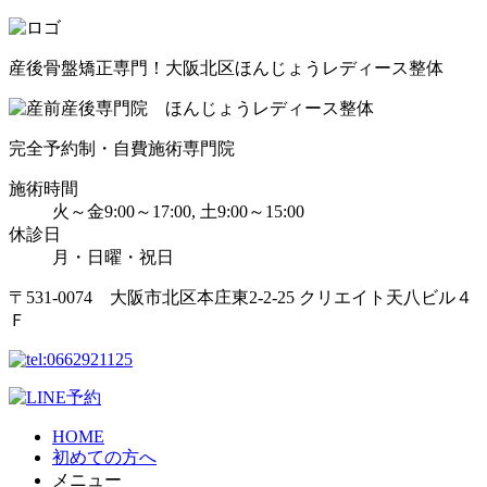
産後骨盤矯正専門！大阪北区ほんじょうレディース整体
完全予約制・自費施術専門院
施術時間
火～金9:00～17:00, 土9:00～15:00
休診日
月・日曜・祝日
〒531-0074 大阪市北区本庄東2-2-25 クリエイト天八ビル４
Ｆ
HOME
初めての方へ
メニュー