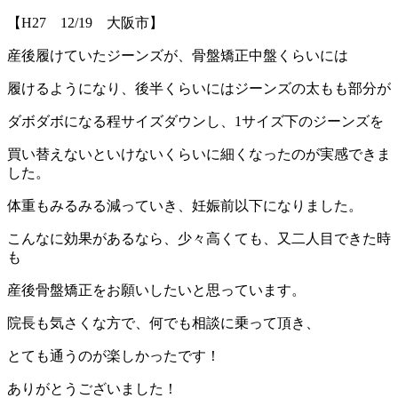
【H27 12/19 大阪市】
産後履けていたジーンズが、骨盤矯正中盤くらいには
履けるようになり、後半くらいにはジーンズの太もも部分が
ダボダボになる程サイズダウンし、1サイズ下のジーンズを
買い替えないといけないくらいに細くなったのが実感できま
した。
体重もみるみる減っていき、妊娠前以下になりました。
こんなに効果があるなら、少々高くても、又二人目できた時
も
産後骨盤矯正をお願いしたいと思っています。
院長も気さくな方で、何でも相談に乗って頂き、
とても通うのが楽しかったです！
ありがとうございました！